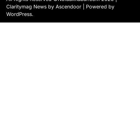
Claritymag News by
Ascendoor
| Powered by
WordPress
.