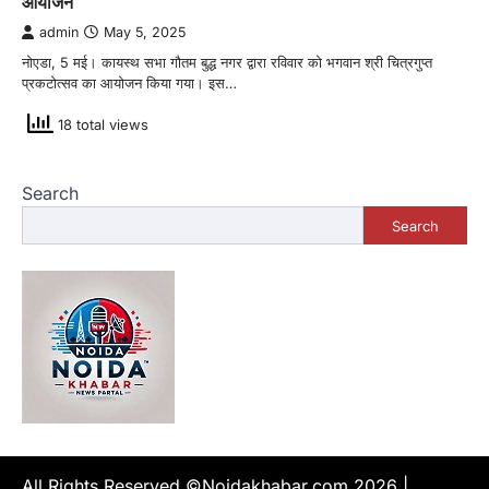
आयोजन
admin
May 5, 2025
नोएडा, 5 मई। कायस्थ सभा गौतम बुद्ध नगर द्वारा रविवार को भगवान श्री चित्रगुप्त
प्रकटोत्सव का आयोजन किया गया। इस…
18 total views
Search
Search
All Rights Reserved ©Noidakhabar.com 2026
|