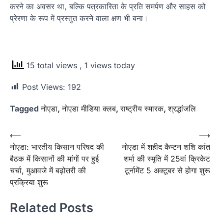
करने का अवसर था, बल्कि पत्रकारिता के प्रति समर्पण और साहस को
प्रेरणा के रूप में प्रस्तुत करने वाला क्षण भी बना।
15 total views
, 1 views today
Post Views:
192
Tagged
नोएडा
,
नोएडा मीडिया क्लब
,
राष्ट्रीय स्मारक
,
श्रद्धांजलि
Post
⟵
⟶
नोएडा: भारतीय किसान परिषद की
नोएडा में शहीद कैप्टन शशि कांत
navigation
बैठक में किसानों की मांगों पर हुई
शर्मा की स्मृति में 25वां क्रिकेट
चर्चा, मुआवजे में बढ़ोतरी की
टूर्नामेंट 5 अक्टूबर से होगा शुरू
प्रक्रिया शुरू
Related Posts