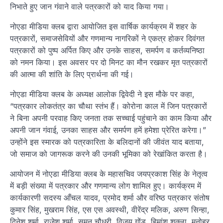
निभाते हुए जान गंवाने वाले पत्रकारों को याद किया गया।
नोएडा मीडिया क्लब द्वारा आयोजित इस वार्षिक कार्यक्रम में शहर के
पत्रकारों, समाजसेवियों और गणमान्य नागरिकों ने एकत्र होकर दिवंगत
पत्रकारों को पुष्प अर्पित किए और उनके साहस, समर्पण व कर्तव्यनिष्ठा
को नमन किया। इस अवसर पर दो मिनट का मौन रखकर मृत पत्रकारों
की आत्मा की शांति के लिए प्रार्थना की गई।
नोएडा मीडिया क्लब के अध्यक्ष आलोक द्विवेदी ने इस मौके पर कहा,
“पत्रकार लोकतंत्र का चौथा स्तंभ हैं। कोरोना काल में जिन पत्रकारों
ने बिना अपनी परवाह किए जनता तक सच्चाई पहुंचाने का काम किया और
अपनी जान गंवाई, उनका साहस और समर्पण हमें हमेशा प्रेरित करेगा।”
उन्होंने इस स्मारक को पत्रकारिता के बलिदानों की जीवंत याद बताया,
जो समाज को जागरूक करने की उनकी भूमिका को रेखांकित करता है।
आयोजन में नोएडा मीडिया क्लब के महासचिव जयप्रकाश सिंह के नेतृत्व
में बड़ी संख्या में पत्रकार और गणमान्य लोग शामिल हुए। कार्यक्रम में
कार्यकारणी सदस्य आँचल यादव, प्रमोद शर्मा और वरिष्ठ पत्रकार संतोष
कुमार सिंह, मुखराम सिंह, एस एस अवस्थी, वीरेंद्र मलिक, अरुण सिन्हा,
दिनेश शर्मा, राजेश शर्मा, सुमन चौधरी, विजय गोंड, हिमांशु शुक्ला, मनोहर