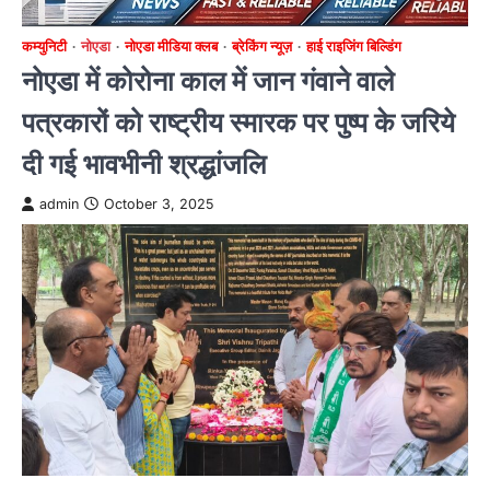
कम्युनिटी
नोएडा
नोएडा मीडिया क्लब
ब्रेकिंग न्यूज़
हाई राइजिंग बिल्डिंग
नोएडा में कोरोना काल में जान गंवाने वाले
पत्रकारों को राष्ट्रीय स्मारक पर पुष्प के जरिये
दी गई भावभीनी श्रद्धांजलि
admin
October 3, 2025