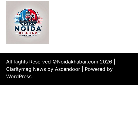
All Rights Reserved ©Noidakhabar.com 2026
|
Claritymag News by
Ascendoor
| Powered by
WordPress
.