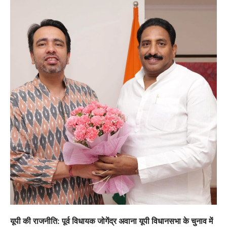
यूपी की राजनीति: पूर्व विधायक जोगेंद्र अवाना यूपी विधानसभा के चुनाव में