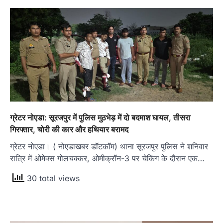
ग्रेटर नोएडा: सूरजपुर में पुलिस मुठभेड़ में दो बदमाश घायल, तीसरा
गिरफ्तार, चोरी की कार और हथियार बरामद
ग्रेटर नोएडा। ( नोएडाखबर डॉटकॉम) थाना सूरजपुर पुलिस ने शनिवार
रात्रि में ओमेक्स गोलचक्कर, ओमीक्रॉन-3 पर चेकिंग के दौरान एक…
30 total views