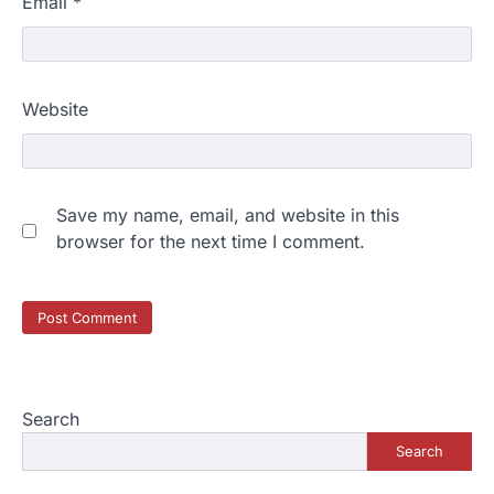
Email
*
Website
Save my name, email, and website in this
browser for the next time I comment.
Search
Search