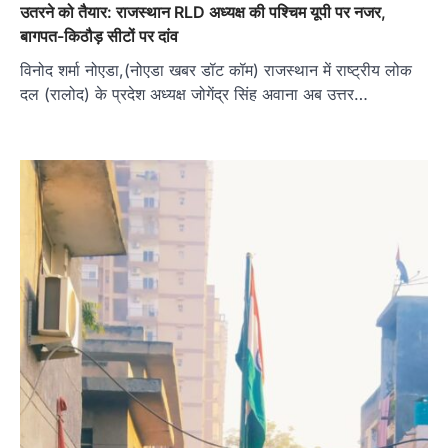
उतरने को तैयार: राजस्थान RLD अध्यक्ष की पश्चिम यूपी पर नजर,
बागपत-किठौड़ सीटों पर दांव
विनोद शर्मा नोएडा,(नोएडा खबर डॉट कॉम) राजस्थान में राष्ट्रीय लोक
दल (रालोद) के प्रदेश अध्यक्ष जोगेंद्र सिंह अवाना अब उत्तर…