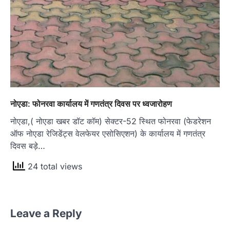
नोएडा: फोनरवा कार्यालय में गणतंत्र दिवस पर ध्वजारोहण
नोएडा,( नोएडा खबर डॉट कॉम) सेक्टर-52 स्थित फोनरवा (फेडरेशन
ऑफ नोएडा रेजिडेंट्स वेलफेयर एसोसिएशन) के कार्यालय में गणतंत्र
दिवस बड़े…
24 total views
Leave a Reply