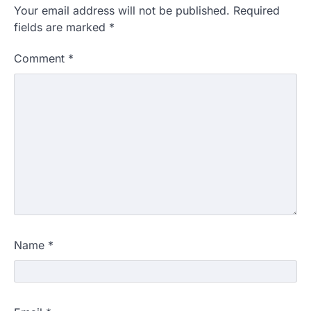
Your email address will not be published.
Required
fields are marked
*
Comment
*
Name
*