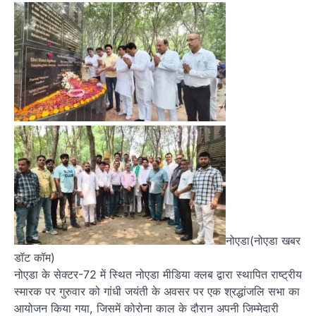
नोएडा(नोएडा खबर
डॉट कॉम)
नोएडा के सेक्टर-72 में स्थित नोएडा मीडिया क्लब द्वारा स्थापित राष्ट्रीय
स्मारक पर गुरुवार को गांधी जयंती के अवसर पर एक श्रद्धांजलि सभा का
आयोजन किया गया, जिसमें कोरोना काल के दौरान अपनी जिम्मेदारी