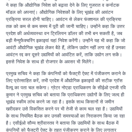
ने कहा कि औद्योगिक निवेश को बढ़ावा देने के लिए गुजरात व कर्नाटक
मॉडल को अपनाएं। औद्योगिक निवेशकों के लिए भूखंड की आवंटन
प्रक्रिया सरल होनी चाहिए। आवंटन से लेकर फंक्शनल की प्रक्रिया
तक को कम से कम समय में पूरी की जानी चाहिए। उन्होंने कहा कि उत्तर
प्रदेश की अर्थव्यवस्था वन ट्रिलियन डॉलर की तभी बन सकती है, जब
बड़ी मैन्युफैक्चरिंग इकाइयां यहां निवेश करेंगी। उन्होंने यह भी कहा कि जो
आवंटी औद्योगिक भूखंड लेकर बैठे हैं, लेकिन उद्योग नहीं लगा रहे हैं उनका
आवंटन रद्द कर दूसरे उद्यमियों को आवंटित करें, ताकि उद्योग लग सकें।
इससे निवेश के साथ ही रोजगार के अवसर भी मिलेंगे।
प्रमुख सचिव ने कहा कि कंपनियों को फैक्ट्री ऐक्ट में पंजीकरण कराने के
लिए प्रोत्साहित करें, तभी प्रदेश में औद्योगिक इकाइयों की सटीक ग्रॉस
वैल्यू का पता चल सकेगा। ग्रेटर नोएडा प्राधिकरण के सीईओ एनजी रवि
कुमार ने प्रमुख सचिव को बताया कि प्राधिकरण उद्योगों के लिए जल्द ही
भूखंड स्कीम लांच करने जा रहा है। इसके साथ किसानों से जमीन
खरीदकर उसे विकसित करने पर भी तेजी से काम चल रहा है। उद्यमियों
के साथ नियमित बैठक कर उनकी समस्याओं का निराकरण किया जा रहा
है। एसीईओ सौम्य श्रीवास्तव ने बताया कि उद्यमियों के साथ बैठक में
कंपनियों को फैक्ट्री ऐक्ट के तहत पंजीकरण कराने के लिए लगातार