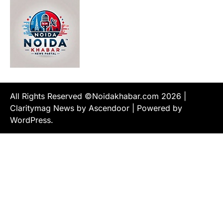
All Rights Reserved ©Noidakhabar.com 2026
|
Claritymag News by
Ascendoor
| Powered by
WordPress
.