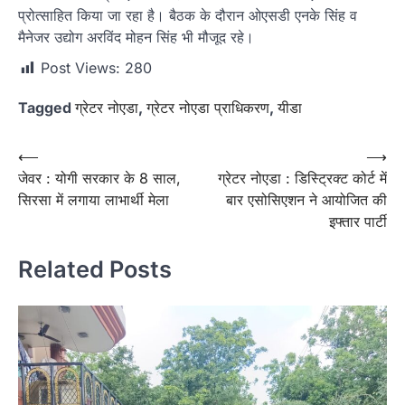
प्रोत्साहित किया जा रहा है। बैठक के दौरान ओएसडी एनके सिंह व
मैनेजर उद्योग अरविंद मोहन सिंह भी मौजूद रहे।
Post Views:
280
Tagged
ग्रेटर नोएडा
,
ग्रेटर नोएडा प्राधिकरण
,
यीडा
Post
⟵
⟶
जेवर : योगी सरकार के 8 साल,
ग्रेटर नोएडा : डिस्ट्रिक्ट कोर्ट में
navigation
सिरसा में लगाया लाभार्थी मेला
बार एसोसिएशन ने आयोजित की
इफ्तार पार्टी
Related Posts