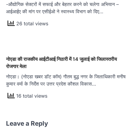
-औद्योगिक सेक्टरों में सफाई और बेहतर करने को चलेगा अभियान –
आईआईए की मांग पर एसीईओ ने स्वास्थ्य विभाग को दिए…
26 total views
नोएडा की राजकीय आईटीआई निठारी में 14 जुलाई को जिलास्तरीय
रोजगार मेला
नोएडा। (नोएडा खबर डॉट कॉम) गौतम बुद्ध नगर के जिलाधिकारी मनीष
कुमार वर्मा के निर्देश पर उत्तर प्रदेश कौशल विकास…
16 total views
Leave a Reply