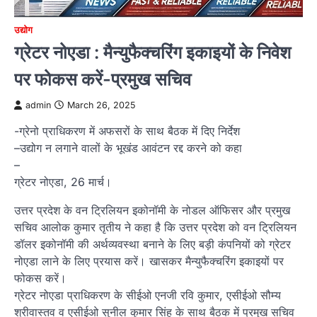
उद्योग
ग्रेटर नोएडा : मैन्युफैक्चरिंग इकाइयों के निवेश
पर फोकस करें-प्रमुख सचिव
admin
March 26, 2025
-ग्रेनो प्राधिकरण में अफसरों के साथ बैठक में दिए निर्देश
–उद्योग न लगाने वालों के भूखंड आवंटन रद्द करने को कहा
–
ग्रेटर नोएडा, 26 मार्च।
उत्तर प्रदेश के वन ट्रिलियन इकोनॉमी के नोडल ऑफिसर और प्रमुख
सचिव आलोक कुमार तृतीय ने कहा है कि उत्तर प्रदेश को वन ट्रिलियन
डॉलर इकोनॉमी की अर्थव्यवस्था बनाने के लिए बड़ी कंपनियों को ग्रेटर
नोएडा लाने के लिए प्रयास करें। खासकर मैन्युफैक्चरिंग इकाइयों पर
फोकस करें।
ग्रेटर नोएडा प्राधिकरण के सीईओ एनजी रवि कुमार, एसीईओ सौम्य
श्रीवास्तव व एसीईओ सुनील कुमार सिंह के साथ बैठक में प्रमुख सचिव