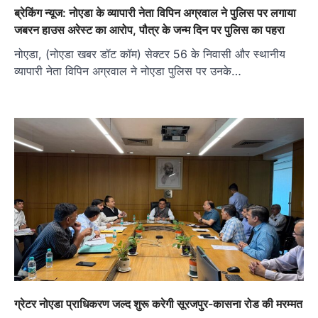
ब्रेकिंग न्यूज: नोएडा के व्यापारी नेता विपिन अग्रवाल ने पुलिस पर लगाया
जबरन हाउस अरेस्ट का आरोप, पौत्र के जन्म दिन पर पुलिस का पहरा
नोएडा, (नोएडा खबर डॉट कॉम) सेक्टर 56 के निवासी और स्थानीय
व्यापारी नेता विपिन अग्रवाल ने नोएडा पुलिस पर उनके…
ग्रेटर नोएडा प्राधिकरण जल्द शुरू करेगी सूरजपुर-कासना रोड की मरम्मत