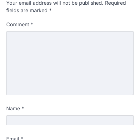
Your email address will not be published.
Required
fields are marked
*
Comment
*
Name
*
Email
*