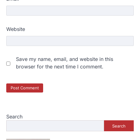
Website
Save my name, email, and website in this
browser for the next time I comment.
Search
Search