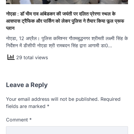
नोएडा : डॉ भीम राव आंबेडकर की जयंती पर दलित प्रेरणा स्थल के
आसपास ट्रैफिक और पार्किंग को लेकर पुलिस ने तैयार किया फूल प्रूफ
प्लान
नोएडा, 12 अप्रैल। पुलिस कमिश्नर गौतमबुद्धनगर श्रीमती लक्ष्मी सिंह के
निर्देशन में डीसीपी नोएडा श्री रामबदन सिंह द्वारा आगामी डा0…
29 total views
Leave a Reply
Your email address will not be published.
Required
fields are marked
*
Comment
*