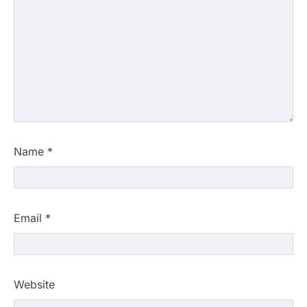
Name
*
Email
*
Website