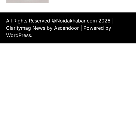
All Rights Reserved ©Noidakhabar.com 2026
|
Claritymag News by
Ascendoor
| Powered by
WordPress
.