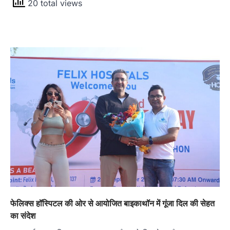
20 total views
फेलिक्स हॉस्पिटल की ओर से आयोजित बाइकाथॉन में गूंजा दिल की सेहत
का संदेश