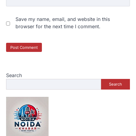
Save my name, email, and website in this
browser for the next time I comment.
Search
Search