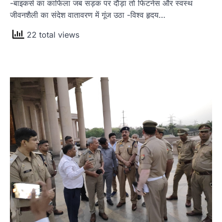
-बाइकर्स का काफिला जब सड़क पर दौड़ा तो फिटनेस और स्वस्थ
जीवनशैली का संदेश वातावरण में गूंज उठा -विश्व हृदय…
22 total views