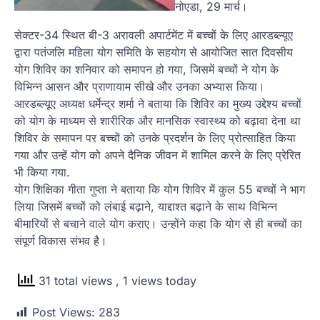
नोएडा, 29 मार्च।
सेक्टर-34 स्थित बी-3 अरावली अपार्टमेंट में बच्चों के लिए आरडब्ल्यूए
द्वारा पतंजलि महिला योग समिति के सहयोग से आयोजित सात दिवसीय
योग शिविर का शनिवार को समापन हो गया, जिसमें बच्चों ने योग के
विभिन्न आसन और प्राणायाम सीखे और उनका अभ्यास किया।
आरडब्ल्यूए अध्यक्ष धर्मेन्द्र शर्मा ने बताया कि शिविर का मुख्य उद्देश्य बच्चों
को योग के माध्यम से शारीरिक और मानसिक स्वास्थ्य को बढ़ावा देना था
शिविर के समापन पर बच्चों को उनके प्रदर्शन के लिए प्रोत्साहित किया
गया और उन्हें योग को अपने दैनिक जीवन में शामिल करने के लिए प्रेरित
भी किया गया.
योग शिक्षिका गीता गुप्ता ने बताया कि योग शिविर में कुल 55 बच्चों ने भाग
लिया जिसमें बच्चों को लंबाई बढ़ाने, याद्दाश्त बढ़ाने के साथ विभिन्न
बीमारियों से बचाने वाले योग कराए। उन्होंने कहा कि योग से ही बच्चों का
संपूर्ण विकास संभव है।
31 total views
, 1 views today
Post Views:
283