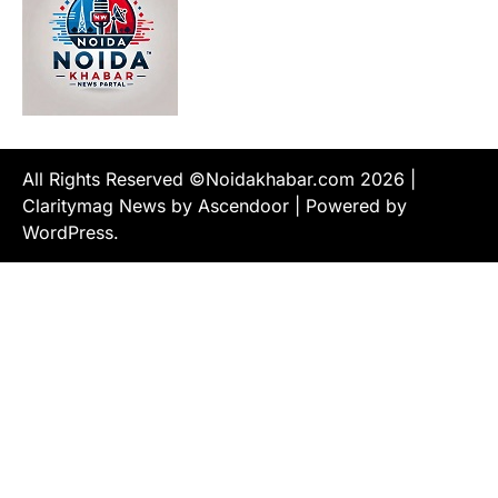
All Rights Reserved ©Noidakhabar.com 2026
|
Claritymag News by
Ascendoor
| Powered by
WordPress
.