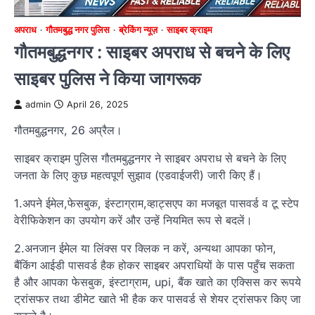
अपराध
गौतमबुद्ध नगर पुलिस
ब्रेकिंग न्यूज़
साइबर क्राइम
गौतमबुद्धनगर : साइबर अपराध से बचने के लिए
साइबर पुलिस ने किया जागरूक
admin
April 26, 2025
गौतमबुद्धनगर, 26 अप्रैल।
साइबर क्राइम पुलिस गौतमबुद्धनगर ने साइबर अपराध से बचने के लिए
जनता के लिए कुछ महत्वपूर्ण सुझाव (एडवाईजरी) जारी किए हैं।
1.अपने ईमेल,फेसबुक, इंस्टाग्राम,व्हाट्सएप का मजबूत पासवर्ड व टू स्टेप
वेरीफिकेशन का उपयोग करें और उन्हें नियमित रूप से बदलें।
2.अनजान ईमेल या लिंक्स पर क्लिक न करें, अन्यथा आपका फोन,
बैंकिंग आईडी पासवर्ड हैक होकर साइबर अपराधियों के पास पहुँच सकता
है और आपका फेसबुक, इंस्टाग्राम, upi, बैंक खाते का एक्सिस कर रूपये
ट्रांसफर तथा डीमेट खाते भी हैक कर पासवर्ड से शेयर ट्रांसफर किए जा