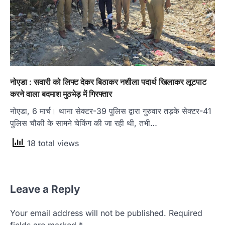
नोएडा : सवारी को लिफ्ट देकर बिठाकर नशीला पदार्थ खिलाकर लूटपाट
करने वाला बदमाश मुठभेड़ में गिरफ्तार
नोएडा, 6 मार्च। थाना सेक्टर-39 पुलिस द्वारा गुरुवार तड़के सेक्टर-41
पुलिस चौकी के सामने चेकिंग की जा रही थी, तभी…
18 total views
Leave a Reply
Your email address will not be published.
Required