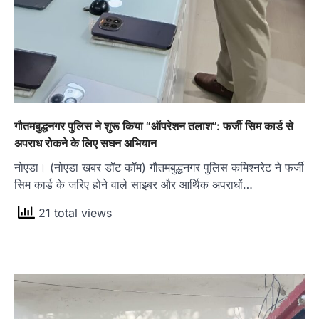
गौतमबुद्धनगर पुलिस ने शुरू किया “ऑपरेशन तलाश”: फर्जी सिम कार्ड से
अपराध रोकने के लिए सघन अभियान
नोएडा। (नोएडा खबर डॉट कॉम) गौतमबुद्धनगर पुलिस कमिश्नरेट ने फर्जी
सिम कार्ड के जरिए होने वाले साइबर और आर्थिक अपराधों…
21 total views