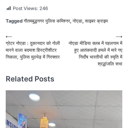
Post Views:
246
Tagged
गौतमबुद्धनगर पुलिस कमिश्नर
,
नोएडा
,
साइबर क्राइम
Post
⟵
⟶
ग्रेटर नोएडा : दुकानदार को गोली
नोएडा मीडिया क्लब में पहलगाम में
navigation
मारने वाला बदमाश हिस्ट्रीशीटर
हुए आतंकवादी हमले में मारे गए
निकला, पुलिस मुठभेड़ में गिरफ्तार
निर्दोष भारतीयों की स्मृति में
श्रद्धांजलि सभा
Related Posts