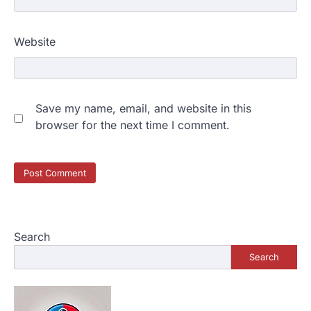
Website
Save my name, email, and website in this
browser for the next time I comment.
Search
Search