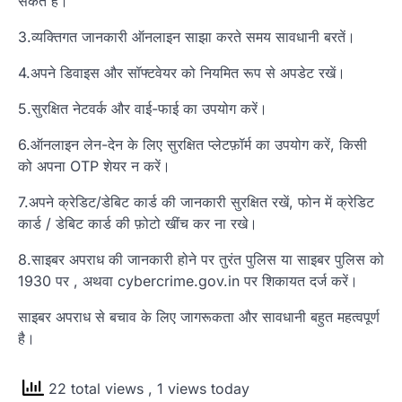
सकते है।
3.व्यक्तिगत जानकारी ऑनलाइन साझा करते समय सावधानी बरतें।
4.अपने डिवाइस और सॉफ्टवेयर को नियमित रूप से अपडेट रखें।
5.सुरक्षित नेटवर्क और वाई-फाई का उपयोग करें।
6.ऑनलाइन लेन-देन के लिए सुरक्षित प्लेटफ़ॉर्म का उपयोग करें, किसी
को अपना OTP शेयर न करें।
7.अपने क्रेडिट/डेबिट कार्ड की जानकारी सुरक्षित रखें, फोन में क्रेडिट
कार्ड / डेबिट कार्ड की फ़ोटो खींच कर ना रखे।
8.साइबर अपराध की जानकारी होने पर तुरंत पुलिस या साइबर पुलिस को
1930 पर , अथवा cybercrime.gov.in पर शिकायत दर्ज करें।
साइबर अपराध से बचाव के लिए जागरूकता और सावधानी बहुत महत्वपूर्ण
है।
22 total views
, 1 views today