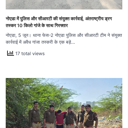
नोएडा में पुलिस और सीआरटी की संयुक्त कार्रवाई, अंतराष्ट्रीय ड्रग
तस्कर 10 किलो गांजे के साथ गिरफ्तार
नोएडा, 5 जून। थाना फेस-2 नोएडा पुलिस और सीआरटी टीम ने संयुक्त
कार्रवाई में अवैध गांजा तस्करी के एक बड़े…
17 total views