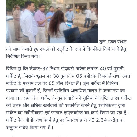
द्वारा उक्त स्थल
को साफ कराते हुए स्थल को स्ट्रीट के रूप में विकसित किये जाने हेतु
निर्देशित किया गया।
विदित हो कि सैक्टर-37 स्थित गोदावरी मार्केट लगभग 40 वर्ष पुरानी
मार्केट है, जिसके भूतल पर 38 दुकानें व 05 क्योस्क स्थित हैं तथा उक्त
मार्केट के प्रथम तल पर 05 हॉल स्थित हैं। इस मार्केट में विभिन्न
प्रकार की दुकानें हैं, जिनमें प्रतिदिन अत्यधिक मात्रा में जनमानस का
आवागमन रहता है। मार्केट के दुकानदारों की सुविधा के दृष्टिगत एवं मार्केट
की तरफ और अधिक खरीदारों को आकर्षित करने हेतु प्राधिकरण द्वारा
मार्केट का नवीनीकरण एवं फसाड इम्प्रूवमेन्ट का कार्य किया जा रहा है।
मार्केट के नवीनीकरण कार्य हेतु प्राधिकरण द्वारा रु0 2.34 करोड़ का
अनुबंध गठित किया गया है।