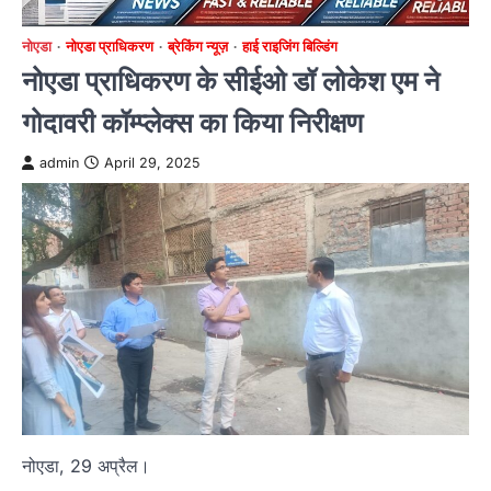
नोएडा
नोएडा प्राधिकरण
ब्रेकिंग न्यूज़
हाई राइजिंग बिल्डिंग
नोएडा प्राधिकरण के सीईओ डॉ लोकेश एम ने
गोदावरी कॉम्प्लेक्स का किया निरीक्षण
admin
April 29, 2025
नोएडा, 29 अप्रैल।