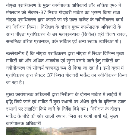
नोएडा प्राधिकरण के मुख्य कार्यपालक अधिकारी डॉ० लोकेश एम० ने
मंगलवार को सैक्टर-37 स्थित गोदावरी मार्केट का भ्रमण किया तथा
नौएडा प्राधिकरण द्वारा कराये जा रहे उक्त मार्केट के नवीनीकरण कार्य
का निरीक्षण किया। निरीक्षण के दौरान मुख्य कार्यपालक अधिकारी के
साथ नौएडा प्राधिकरण के उप महाप्रबन्धक (सिविल) श्री विजय रावल,
सम्बन्धित वरिष्ठ प्रबन्धक, वर्क सर्किल एवं अन्य स्टाफ उपस्थित थे।
उल्लेखनीय है कि नौएडा प्राधिकरण द्वारा नौएडा में स्थित विभिन्न मुख्य
मार्केटों को और अधिक आकर्षक एवं सुगम बनाये जाने हेतु मार्केटों का
नवीनीकरण एवं सौन्दर्य चरणबद्ध रूप से किया जा रहा है। इसी क्रम में
प्राधिकरण द्वारा सैक्टर-37 स्थित गोदावरी मार्केट का नवीनीकरण किया
जा रहा है।
मुख्य कार्यपालक अधिकारी द्वारा निरीक्षण के दौरान मार्केट में लाईटों में
वृद्धि किये जाने एवं मार्केट में कुछ स्थानों पर अंधेरा होने के दृष्टिगत उक्त
स्थानों पर लाइटिंग किये जाने के निर्देश दिये गये। निरीक्षण के दौरान
मार्केट के पीछे की ओर खाली स्थान, जिस पर गंदगी पायी गई, मुख्य
कार्यपालक अधिकारी