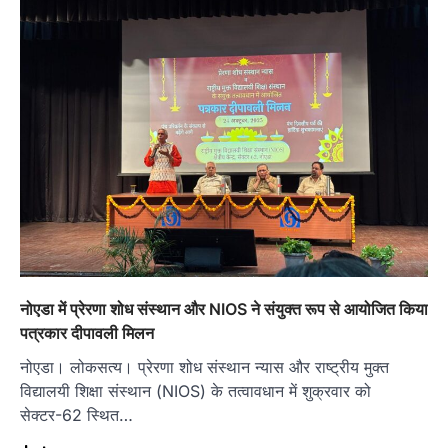
नोएडा में प्रेरणा शोध संस्थान और NIOS ने संयुक्त रूप से आयोजित किया
पत्रकार दीपावली मिलन
नोएडा। लोकसत्य। प्रेरणा शोध संस्थान न्यास और राष्ट्रीय मुक्त
विद्यालयी शिक्षा संस्थान (NIOS) के तत्वावधान में शुक्रवार को
सेक्टर-62 स्थित…