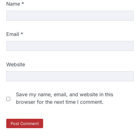
Name
*
Email
*
Website
Save my name, email, and website in this
browser for the next time I comment.