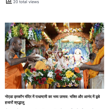
20 total views
नोएडा इस्कॉन मंदिर में राधाष्टमी का भव्य उत्सव: भक्ति और आनंद में डूबे
हजारों श्रद्धालु