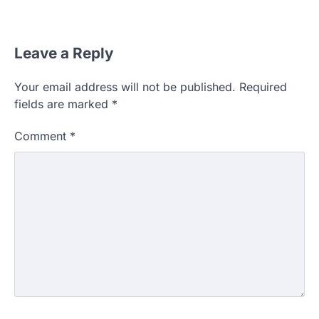
Leave a Reply
Your email address will not be published.
Required
fields are marked
*
Comment
*