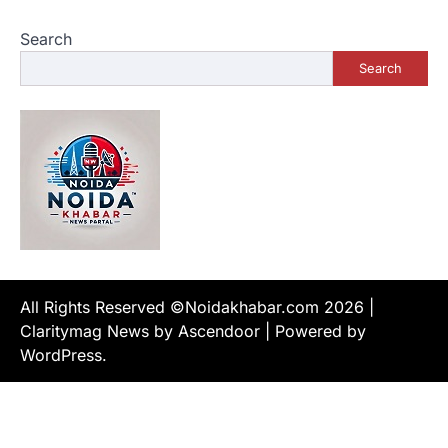
Search
Search
All Rights Reserved ©Noidakhabar.com 2026
|
Claritymag News by
Ascendoor
| Powered by
WordPress
.