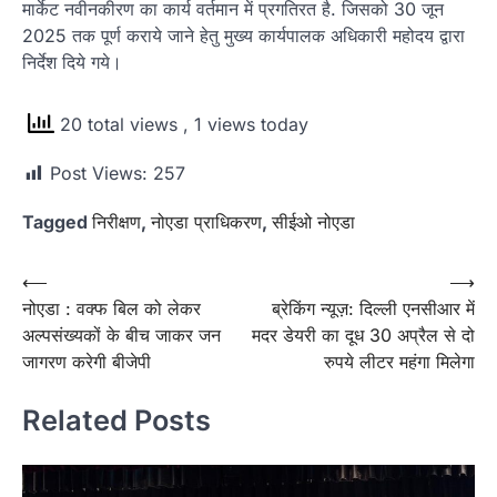
मार्केट नवीनकीरण का कार्य वर्तमान में प्रगतिरत है. जिसको 30 जून
2025 तक पूर्ण कराये जाने हेतु मुख्य कार्यपालक अधिकारी महोदय द्वारा
निर्देश दिये गये।
20 total views
, 1 views today
Post Views:
257
Tagged
निरीक्षण
,
नोएडा प्राधिकरण
,
सीईओ नोएडा
Post
⟵
⟶
नोएडा : वक्फ बिल को लेकर
ब्रेकिंग न्यूज़: दिल्ली एनसीआर में
navigation
अल्पसंख्यकों के बीच जाकर जन
मदर डेयरी का दूध 30 अप्रैल से दो
जागरण करेगी बीजेपी
रुपये लीटर महंगा मिलेगा
Related Posts