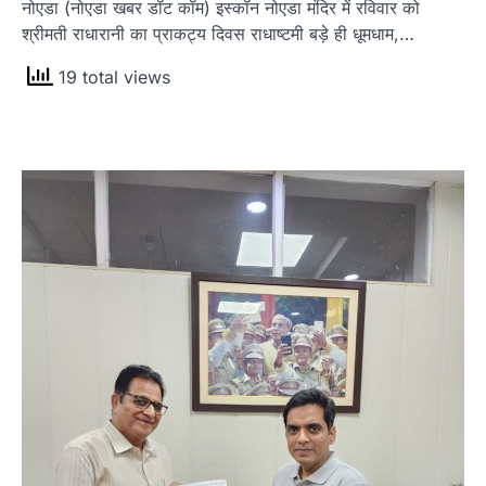
नोएडा (नोएडा खबर डॉट कॉम) इस्कॉन नोएडा मंदिर में रविवार को
श्रीमती राधारानी का प्राकट्य दिवस राधाष्टमी बड़े ही धूमधाम,…
19 total views