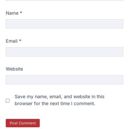
Name
*
Email
*
Website
Save my name, email, and website in this
browser for the next time I comment.