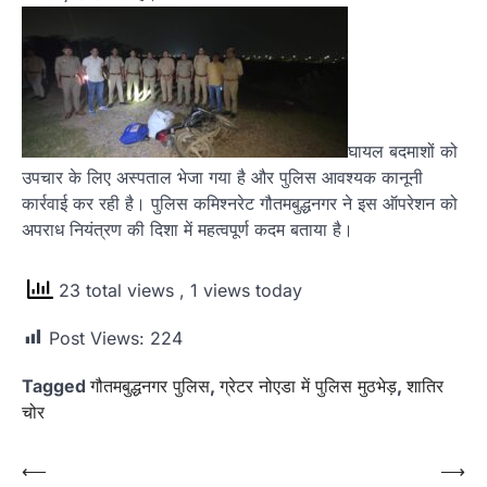
घायल बदमाशों को
उपचार के लिए अस्पताल भेजा गया है और पुलिस आवश्यक कानूनी
कार्रवाई कर रही है। पुलिस कमिश्नरेट गौतमबुद्धनगर ने इस ऑपरेशन को
अपराध नियंत्रण की दिशा में महत्वपूर्ण कदम बताया है।
23 total views
, 1 views today
Post Views:
224
Tagged
गौतमबुद्धनगर पुलिस
,
ग्रेटर नोएडा में पुलिस मुठभेड़
,
शातिर
चोर
Post
⟵
⟶