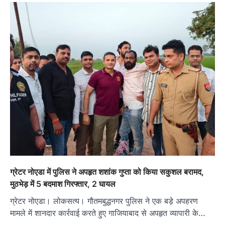
ग्रेटर नोएडा में पुलिस ने अपहृत शशांक गुप्ता को किया सकुशल बरामद,
मुठभेड़ में 5 बदमाश गिरफ्तार, 2 घायल
ग्रेटर नोएडा। लोकसत्य। गौतमबुद्धनगर पुलिस ने एक बड़े अपहरण
मामले में शानदार कार्रवाई करते हुए गाजियाबाद से अपहृत व्यापारी के…