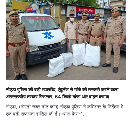
नोएडा पुलिस की बड़ी उपलब्धि, एंबुलेंस से गांजे की तस्करी करने वाला
अंतरराज्यीय तस्कर गिरफ्तार, 64 किलो गांजा और वाहन बरामद
नोएडा, (नोएडा खबर डॉट कॉम) नोएडा पुलिस ने कमिश्नर के निर्देशन में
एक बड़ी सफलता हासिल की है। थाना फेस-1…