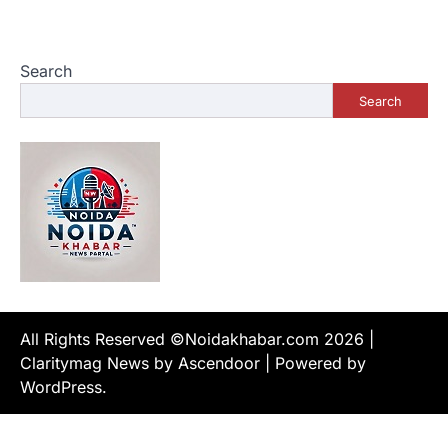
Search
Search
All Rights Reserved ©Noidakhabar.com 2026
|
Claritymag News by
Ascendoor
| Powered by
WordPress
.