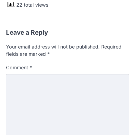
22 total views
Leave a Reply
Your email address will not be published.
Required
fields are marked
*
Comment
*