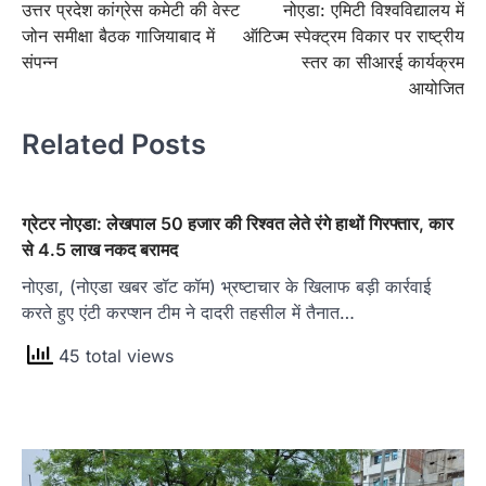
उत्तर प्रदेश कांग्रेस कमेटी की वेस्ट
नोएडा: एमिटी विश्वविद्यालय में
navigation
जोन समीक्षा बैठक गाजियाबाद में
ऑटिज्म स्पेक्ट्रम विकार पर राष्ट्रीय
संपन्न
स्तर का सीआरई कार्यक्रम
आयोजित
Related Posts
ग्रेटर नोएडा: लेखपाल 50 हजार की रिश्वत लेते रंगे हाथों गिरफ्तार, कार
से 4.5 लाख नकद बरामद
नोएडा, (नोएडा खबर डॉट कॉम) भ्रष्टाचार के खिलाफ बड़ी कार्रवाई
करते हुए एंटी करप्शन टीम ने दादरी तहसील में तैनात…
45 total views