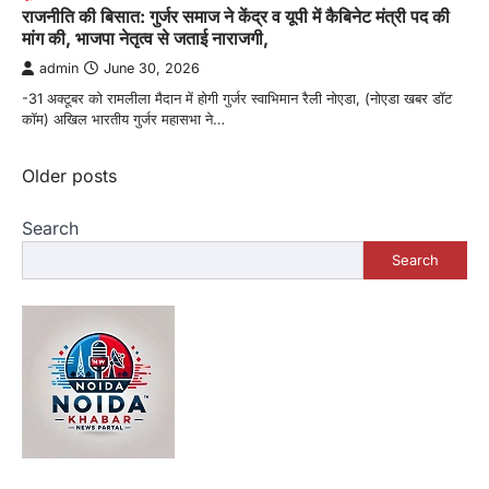
राजनीति की बिसात: गुर्जर समाज ने केंद्र व यूपी में कैबिनेट मंत्री पद की
मांग की, भाजपा नेतृत्व से जताई नाराजगी,
admin
June 30, 2026
-31 अक्टूबर को रामलीला मैदान में होगी गुर्जर स्वाभिमान रैली नोएडा, (नोएडा खबर डॉट
कॉम) अखिल भारतीय गुर्जर महासभा ने…
Posts
Older posts
navigation
Search
Search