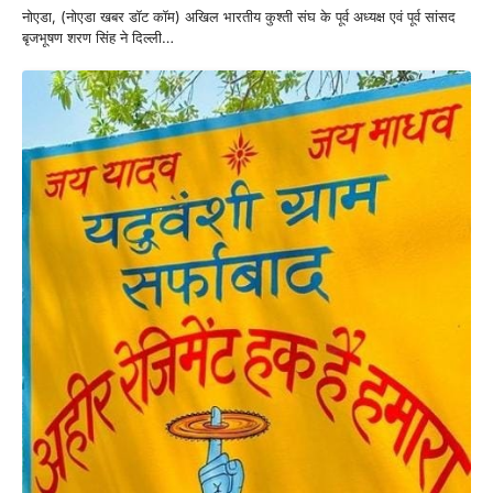
नोएडा, (नोएडा खबर डॉट कॉम) अखिल भारतीय कुश्ती संघ के पूर्व अध्यक्ष एवं पूर्व सांसद
बृजभूषण शरण सिंह ने दिल्ली…